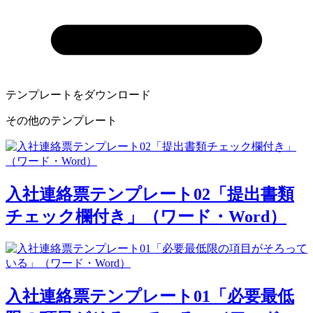
テンプレートをダウンロード
その他のテンプレート
入社連絡票テンプレート02「提出書類
チェック欄付き」（ワード・Word）
入社連絡票テンプレート01「必要最低