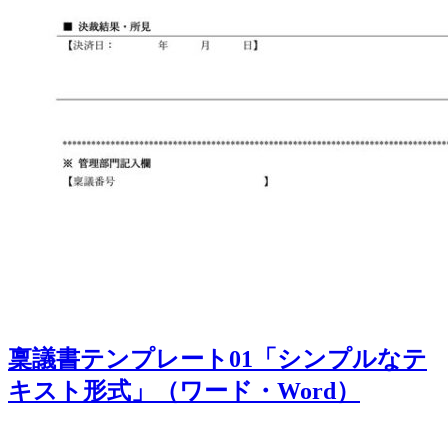
稟議書テンプレート01「シンプルなテ
キスト形式」（ワード・Word）