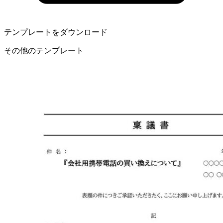
テンプレートをダウンロード
その他のテンプレート