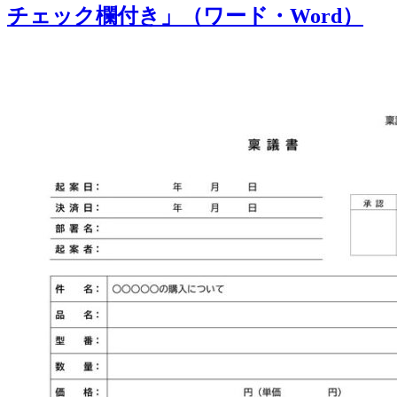
チェック欄付き」（ワード・Word）