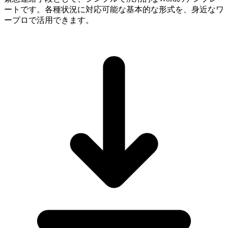
ートです。各種状況に対応可能な基本的な形式を、身近なワ
ープロで活用できます。