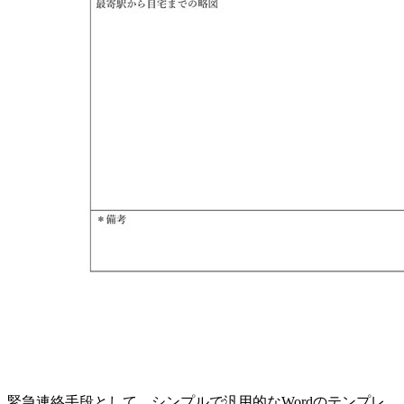
緊急連絡手段として、シンプルで汎用的なWordのテンプレ