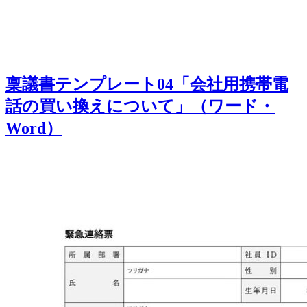
稟議書テンプレート04「会社用携帯電
話の買い換えについて」（ワード・
Word）