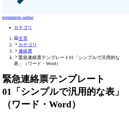
templatejp.online
カテゴリ
主页
カテゴリ
連絡票
緊急連絡票テンプレート01「シンプルで汎用的な
表」（ワード・Word）
緊急連絡票テンプレート
01「シンプルで汎用的な表」
（ワード・Word）