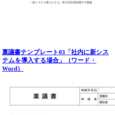
稟議書テンプレート03「社内に新シス
テムを導入する場合」（ワード・
Word）