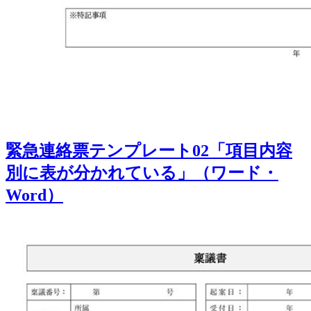
緊急連絡票テンプレート02「項目内容
別に表が分かれている」（ワード・
Word）