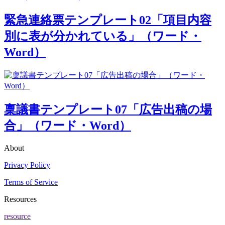
緊急連絡票テンプレート02「項目内容
別に表が分かれている」（ワード・
Word）
稟議書テンプレート07「広告出稿の場
合」（ワード・Word）
About
Privacy Policy
Terms of Service
Resources
resource