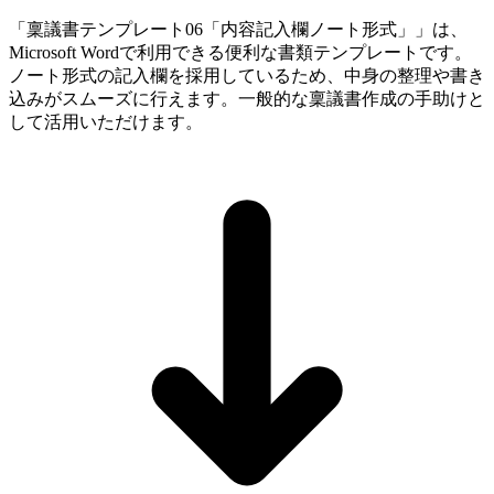
「稟議書テンプレート06「内容記入欄ノート形式」」は、
Microsoft Wordで利用できる便利な書類テンプレートです。
ノート形式の記入欄を採用しているため、中身の整理や書き
込みがスムーズに行えます。一般的な稟議書作成の手助けと
して活用いただけます。