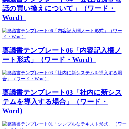
話の買い換えについて」（ワード・
Word）
稟議書テンプレート06「内容記入欄ノ
ート形式」（ワード・Word）
稟議書テンプレート03「社内に新シス
テムを導入する場合」（ワード・
Word）