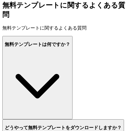
無料テンプレートに関するよくある質
問
無料テンプレートに関するよくある質問
無料テンプレートは何ですか？
どうやって無料テンプレートをダウンロードしますか？