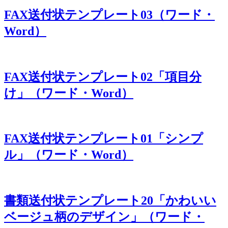
FAX送付状テンプレート03（ワード・
Word）
FAX送付状テンプレート02「項目分
け」（ワード・Word）
FAX送付状テンプレート01「シンプ
ル」（ワード・Word）
書類送付状テンプレート20「かわいい
ベージュ柄のデザイン」（ワード・