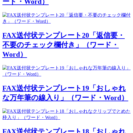
ード・Word）
FAX送付状テンプレート20「返信要・
不要のチェック欄付き」（ワード・
Word）
FAX送付状テンプレート19「おしゃれ
な万年筆の線入り」（ワード・Word）
FAX送付状テンプレート18「おしゃれ