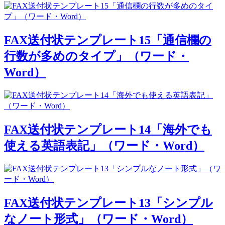
FAX送付状テンプレート15「通信欄の
行数が多めのタイプ」（ワード・
Word）
FAX送付状テンプレート14「海外でも
使える英語表記」（ワード・Word）
FAX送付状テンプレート13「シンプル
なノート形式」（ワード・Word）