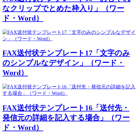
なクリップでとめた枠入り」（ワー
ド・Word）
FAX送付状テンプレート17「文字のみ
のシンプルなデザイン」（ワード・
Word）
FAX送付状テンプレート16「送付先・
発信元の詳細を記入する場合」（ワー
ド・Word）