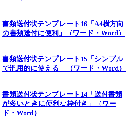
書類送付状テンプレート16「A4横方向
の書類送付に便利」（ワード・Word）
書類送付状テンプレート15「シンプル
で汎用的に使える」（ワード・Word）
書類送付状テンプレート14「送付書類
が多いときに便利な枠付き」（ワー
ド・Word）