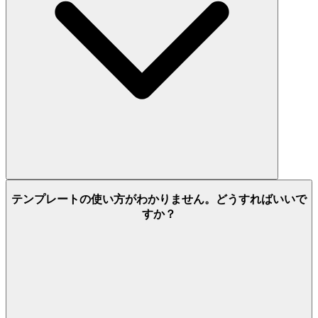
テンプレートの使い方がわかりません。どうすればいいで
すか？