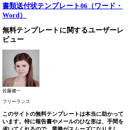
書類送付状テンプレート06（ワード・
Word）
無料テンプレートに関するユーザーレ
ビュー
佐藤健一
フリーランス
このサイトの無料テンプレートは本当に助かって
います。特に報告書やメールのひな形は、手間を
省いてくれるので、業務がスムーズになりまし