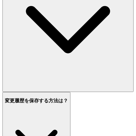
変更履歴を保存する方法は？