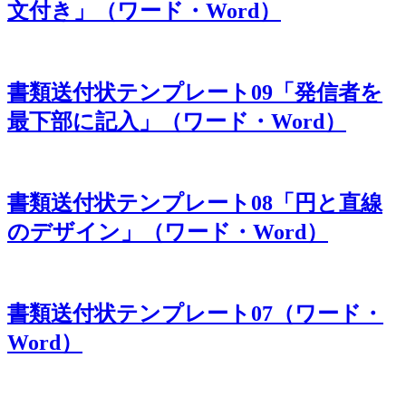
文付き」（ワード・Word）
書類送付状テンプレート09「発信者を
最下部に記入」（ワード・Word）
書類送付状テンプレート08「円と直線
のデザイン」（ワード・Word）
書類送付状テンプレート07（ワード・
Word）