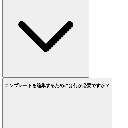
テンプレートを編集するためには何が必要ですか？