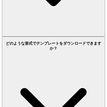
どのような形式でテンプレートをダウンロードできます
か？