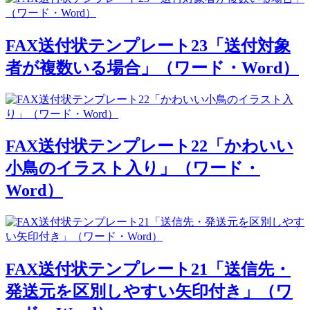
FAX送付状テンプレート23「送付対象
者が複数いる場合」（ワード・Word）
FAX送付状テンプレート22「かわいい
小鳥のイラスト入り」（ワード・
Word）
FAX送付状テンプレート21「送信先・
発送元を区別しやすい矢印付き」（ワ