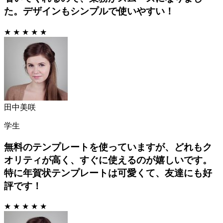
た。デザインもシンプルで使いやすい！
★ ★ ★ ★ ★
田中美咲
学生
無料のテンプレートを使っていますが、どれもク
オリティが高く、すぐに使えるのが嬉しいです。
特に年賀状テンプレートは可愛くて、友達にも好
評です！
★ ★ ★ ★ ★