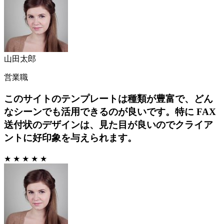
山田太郎
営業職
このサイトのテンプレートは種類が豊富で、どん
なシーンでも活用できるのが良いです。特に FAX
送付状のデザインは、見た目が良いのでクライア
ントに好印象を与えられます。
★ ★ ★ ★ ★