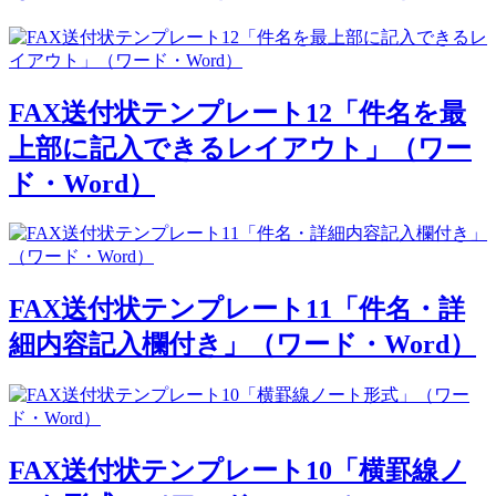
FAX送付状テンプレート12「件名を最
上部に記入できるレイアウト」（ワー
ド・Word）
FAX送付状テンプレート11「件名・詳
細内容記入欄付き」（ワード・Word）
FAX送付状テンプレート10「横罫線ノ