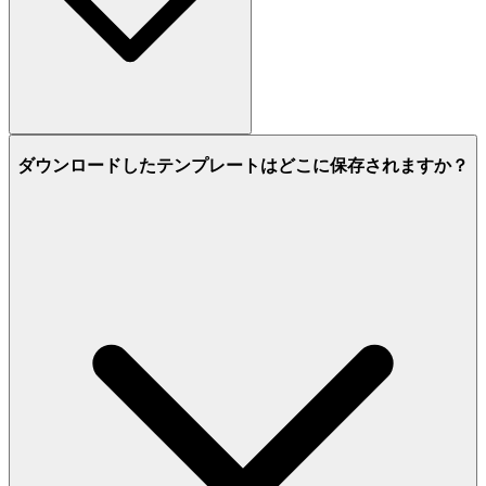
ダウンロードしたテンプレートはどこに保存されますか？