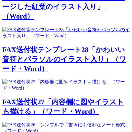
ージした紅葉のイラスト入り」
（Word）
FAX送付状テンプレート28「かわいい
音符とパラソルのイラスト入り」（ワ
ード・Word）
FAX送付状27「内容欄に図やイラスト
も描ける」（ワード・Word）