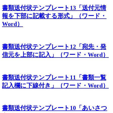
書類送付状テンプレート13「送付元情
報を下部に記載する形式」（ワード・
Word）
書類送付状テンプレート12「宛先・発
信元を上部に記入」（ワード・Word）
書類送付状テンプレート11「書類一覧
記入欄に下線付き」（ワード・Word）
書類送付状テンプレート10「あいさつ