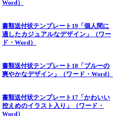
Word）
書類送付状テンプレート19「個人間に
適したカジュアルなデザイン」（ワー
ド・Word）
書類送付状テンプレート18「ブルーの
爽やかなデザイン」（ワード・Word）
書類送付状テンプレート17「かわいい
控えめのイラスト入り」（ワード・
Word）