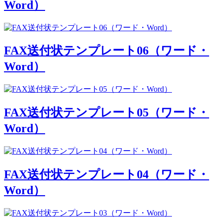
Word）
FAX送付状テンプレート06（ワード・
Word）
FAX送付状テンプレート05（ワード・
Word）
FAX送付状テンプレート04（ワード・
Word）