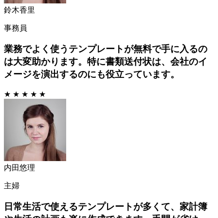
鈴木香里
事務員
業務でよく使うテンプレートが無料で手に入るの
は大変助かります。特に書類送付状は、会社のイ
メージを演出するのにも役立っています。
★ ★ ★ ★ ★
内田悠理
主婦
日常生活で使えるテンプレートが多くて、家計簿