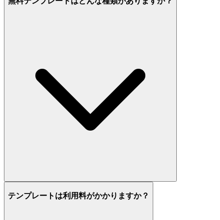
無料テンプレートはどんな種類がありますか？
テンプレートは利用料がかかりますか？