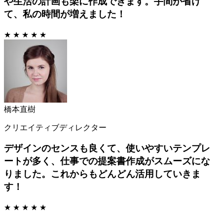
や生活の計画も楽に作成できます。手間が省け
て、私の時間が増えました！
★ ★ ★ ★ ★
橋本直樹
クリエイティブディレクター
デザインのセンスも良くて、使いやすいテンプレ
ートが多く、仕事での提案書作成がスムーズにな
りました。これからもどんどん活用していきま
す！
★ ★ ★ ★ ★