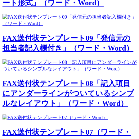
ート形式」（ワード・Word）
FAX送付状テンプレート09「発信元の
担当者記入欄付き」（ワード・Word）
FAX送付状テンプレート08「記入項目
にアンダーラインがついているシンプ
ルなレイアウト」（ワード・Word）
FAX送付状テンプレート07（ワード・